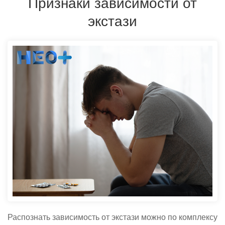
Признаки зависимости от
экстази
Распознать зависимость от экстази можно по комплексу