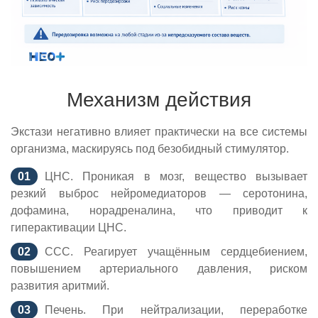
Механизм действия
Экстази негативно влияет практически на все системы
организма, маскируясь под безобидный стимулятор.
ЦНС. Проникая в мозг, вещество вызывает
резкий выброс нейромедиаторов — серотонина,
дофамина, норадреналина, что приводит к
гиперактивации ЦНС.
ССС. Реагирует учащённым сердцебиением,
повышением артериального давления, риском
развития аритмий.
Печень. При нейтрализации, переработке