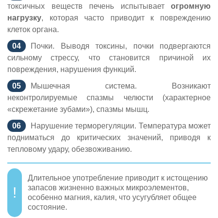
токсичных веществ печень испытывает
огромную
нагрузку
, которая часто приводит к повреждению
клеток органа.
Почки. Выводя токсины, почки подвергаются
сильному стрессу, что становится причиной их
повреждения, нарушения функций.
Мышечная система. Возникают
неконтролируемые спазмы челюсти (характерное
«скрежетание зубами»), спазмы мышц.
Нарушение терморегуляции. Температура может
подниматься до критических значений, приводя к
тепловому удару, обезвоживанию.
Длительное употребление приводит к истощению
запасов жизненно важных микроэлементов,
особенно магния, калия, что усугубляет общее
состояние.