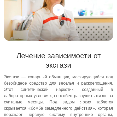
Лечение зависимости от
экстази
Экстази — коварный обманщик, маскирующийся под
безобидное средство для веселья и раскрепощения.
Этот синтетический наркотик, созданный в
лабораторных условиях, способен разрушить жизнь за
считаные месяцы. Под видом ярких таблеток
скрывается «бомба замедленного действия», которая
поражает нервную систему, внутренние органы,