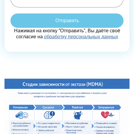
Отправить
Нажимая на кнопку ”Отправить”, Вы даёте своё
согласие на
обработку персональных данных