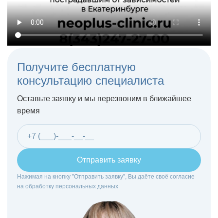
Получите бесплатную
консультацию специалиста
Оставьте заявку и мы перезвоним в ближайшее
время
Отправить заявку
Нажимая на кнопку ”Отправить заявку”, Вы даёте своё согласие
на
обработку персональных данных