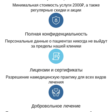
Минимальная стоимость услуги 2000₽, а также
регулярные скидки и акции
Полная конфиденциальность
Персональные данные о пациентах никогда не выйдут
за пределы нашей клиники
Лицензии и сертификаты
Разрешение намедицинскую практику для всех видов
лечения
Добровольное лечение