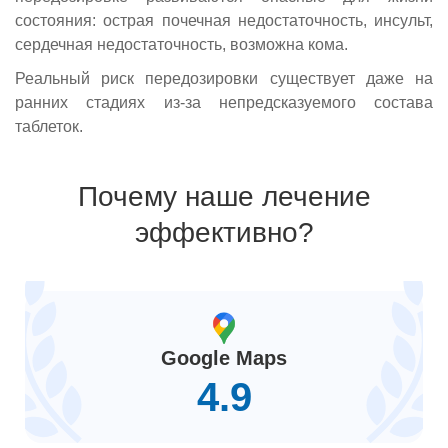
состояния: острая почечная недостаточность, инсульт,
сердечная недостаточность, возможна кома.
Реальный риск передозировки существует даже на
ранних стадиях из-за непредсказуемого состава
таблеток.
Почему наше лечение
эффективно?
Google Maps
4.9