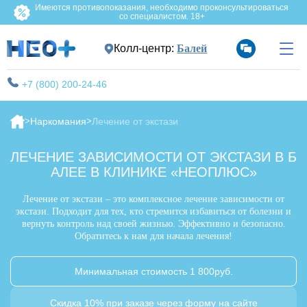
Имеются противопоказания, необходимо проконсультироваться
со специалистом. 18+
Колл-центр:
Балей
+7 (800) 200-24-46
Наркомания
Лечение от экстази
ЛЕЧЕНИЕ ЗАВИСИМОСТИ ОТ ЭКСТАЗИ В Б
АЛЕЕ В КЛИНИКЕ «НЕОПЛЮС»
Лечение от экстази – это комплексное лечение зависимости от
экстази. Подходит для тех, кто стремится избавиться от болезни и
вернуть контроль над своей жизнью. Эффективно и безопасно.
Обратитесь к нам для начала лечения!
Минимальная стоимость 1 800руб.
Скидка 10% при заказе через форму на сайте