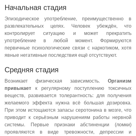
Начальная стадия
Эпизодическое употребление, преимущественно в
развлекательных целях. Человек убеждён, что
контролирует ситуацию и может прекратить
употребление в любой момент. Формируются
первичные психологические связи с наркотиком, хотя
явные негативные последствия ещё отсутствуют.
Средняя стадия
Возникает физическая зависимость.
Организм
привыкает
к регулярному поступлению токсичных
веществ, развивается толерантность: для получения
желаемого эффекта нужна всё большая дозировка.
При этом истощаются запасы серотонина в мозге, что
приводит к серьёзным нарушениям работы нервной
системы. Первые признаки абстиненции (ломки)
проявляются в виде тревожности, депрессии и