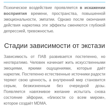
Психическое воздействие проявляется
в искажении
восприятия
времени, пространства, повышенной
эмоциональности, эмпатии. Однако после окончания
действия наркотика эти эффекты сменяются глубокой
депрессией, тревожностью.
Стадии зависимости от экстази
Зависимость от ПАВ развивается постепенно, но
неотвратимо. Человек начинает жить искусственными
эмоциями, яркими ощущениями, которые даёт
наркотик. Постепенно естественные источники радости
теряют свою ценность, а внутренний мир становится
серым, безжизненным без очередной дозы.
Появляется навязчивое желание испытать снова
состояние эйфории, «близости со всем миром»,
которое создаёт MDMA.