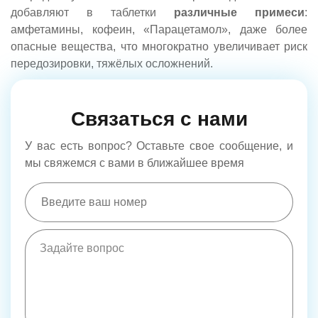
добавляют в таблетки
различные примеси
:
амфетамины, кофеин, «Парацетамол», даже более
опасные вещества, что многократно увеличивает риск
передозировки, тяжёлых осложнений.
Связаться с нами
У вас есть вопрос? Оставьте свое сообщение, и
мы свяжемся с вами в ближайшее время