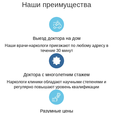
Наши преимущества
Выезд доктора на дом
Наши врачи-наркологи приезжают по любому адресу в
течение 30 минут
Доктора с многолетним стажем
Наркологи клиники обладают научными степенями и
регулярно повышают уровень квалификации
Разумные цены