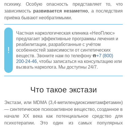
психику. Особую опасность представляет то, что
зависимость
развивается незаметно
, а последствия
приёма бывают необратимыми.
Частная наркологическая клиника «НеоПлюс»
предлагает эффективные программы лечения и
реабилитации, разработанные с учётом
особенностей зависимости от синтетических
веществ. Звоните нам по телефону ☎️
+7 (800)
200-24-46
, чтобы записаться на консультацию или
вызвать нарколога. Мы доступны 24/7.
Что такое экстази
Экстази, или MDMA (3,4-метилендиоксиметамфетамин)
— синтетическое психоактивное вещество, созданное в
начале XX века как потенциальное средство для
психотерапии. Это один из самых популярных