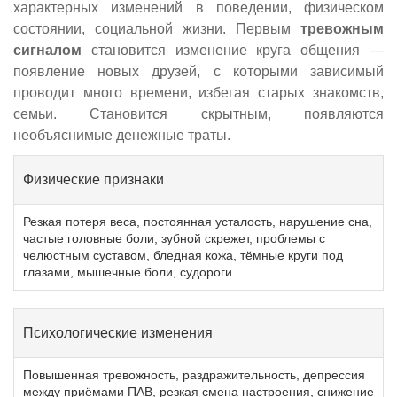
характерных изменений в поведении, физическом
состоянии, социальной жизни. Первым
тревожным
сигналом
становится изменение круга общения —
появление новых друзей, с которыми зависимый
проводит много времени, избегая старых знакомств,
семьи. Становится скрытным, появляются
необъяснимые денежные траты.
Физические признаки
Резкая потеря веса, постоянная усталость, нарушение сна,
частые головные боли, зубной скрежет, проблемы с
челюстным суставом, бледная кожа, тёмные круги под
глазами, мышечные боли, судороги
Психологические изменения
Повышенная тревожность, раздражительность, депрессия
между приёмами ПАВ, резкая смена настроения, снижение