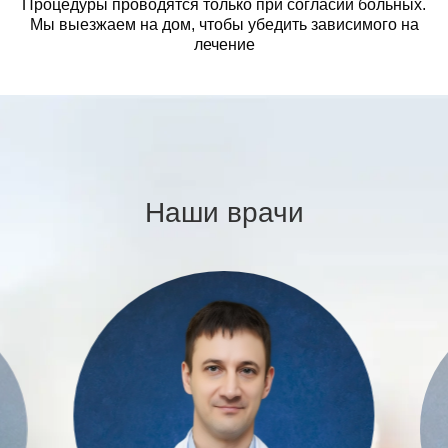
Процедуры проводятся только при согласии больных.
Мы выезжаем на дом, чтобы убедить зависимого на
лечение
Наши врачи