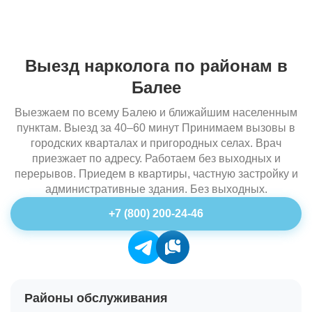
Выезд нарколога по районам в
Балее
Выезжаем по всему Балею и ближайшим населенным
пунктам. Выезд за 40–60 минут Принимаем вызовы в
городских кварталах и пригородных селах. Врач
приезжает по адресу. Работаем без выходных и
перерывов. Приедем в квартиры, частную застройку и
административные здания. Без выходных.
+7 (800) 200-24-46
Районы обслуживания