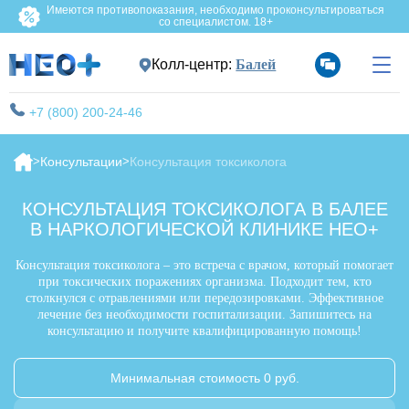
Имеются противопоказания, необходимо проконсультироваться
со специалистом. 18+
Колл-центр:
Балей
+7 (800) 200-24-46
Консультации
Консультация токсиколога
КОНСУЛЬТАЦИЯ ТОКСИКОЛОГА В БАЛЕЕ
В НАРКОЛОГИЧЕСКОЙ КЛИНИКЕ НЕО+
Консультация токсиколога – это встреча с врачом, который помогает
при токсических поражениях организма. Подходит тем, кто
столкнулся с отравлениями или передозировками. Эффективное
лечение без необходимости госпитализации. Запишитесь на
консультацию и получите квалифицированную помощь!
Минимальная стоимость 0 руб.