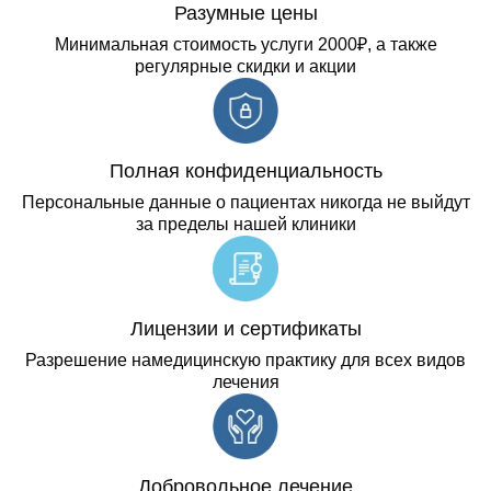
Разумные цены
Минимальная стоимость услуги 2000₽, а также
регулярные скидки и акции
Полная конфиденциальность
Персональные данные о пациентах никогда не выйдут
за пределы нашей клиники
Лицензии и сертификаты
Разрешение намедицинскую практику для всех видов
лечения
Добровольное лечение