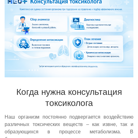
Когда нужна консультация
токсиколога
Наш организм постоянно подвергается воздействию
различных токсических веществ – как извне, так и
образующихся в процессе метаболизма. В