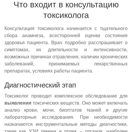
Что входит в консультацию
токсиколога
Консультация токсиколога начинается с тщательного
сбора анамнеза, всесторонней оценки состояния
здоровья пациента. Врач подробно расспрашивает о
симптомах, их длительности и интенсивности,
возможных причинах отравления, наличии хронических
заболеваний, принимаемых лекарственных
препаратах, условиях работы пациента.
Диагностический этап
Токсиколог проводит комплексное обследование для
выявления
токсических веществ. Оно может включать
анализ крови, мочи, биоптатов тканей и другие
лабораторные исследования. При необходимости
назначаются инструментальные методы диагностики,
такие как УЗИ печени и почек – органов, наиболее