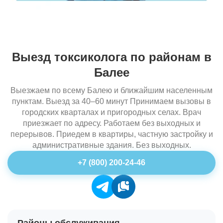
Выезд токсиколога по районам в
Балее
Выезжаем по всему Балею и ближайшим населенным
пунктам. Выезд за 40–60 минут Принимаем вызовы в
городских кварталах и пригородных селах. Врач
приезжает по адресу. Работаем без выходных и
перерывов. Приедем в квартиры, частную застройку и
административные здания. Без выходных.
+7 (800) 200-24-46
Районы обслуживания