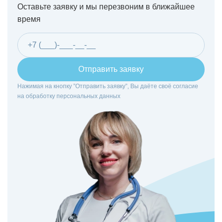
Оставьте заявку и мы перезвоним в ближайшее
время
Отправить заявку
Нажимая на кнопку ”Отправить заявку”, Вы даёте своё согласие
на
обработку персональных данных