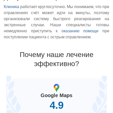
Клиника
работает круглосуточно. Мы понимаем, что при
отравлениях счёт может идти на минуты, поэтому
организовали систему быстрого реагирования на
экстренные случаи. Наши специалисты готовы
немедленно приступить к
оказанию помощи
при
поступлении пациента с острым отравлением.
Почему наше лечение
эффективно?
Google Maps
4.9