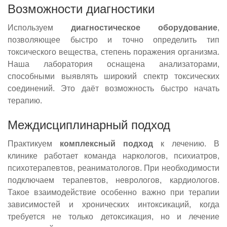
Возможности диагностики
Используем
диагностическое оборудование
,
позволяющее быстро и точно определить тип
токсического вещества, степень поражения организма.
Наша лаборатория оснащена анализаторами,
способными выявлять широкий спектр токсических
соединений. Это даёт возможность быстро начать
терапию.
Междисциплинарный подход
Практикуем
комплексный подход
к лечению. В
клинике работает команда наркологов, психиатров,
психотерапевтов, реаниматологов. При необходимости
подключаем терапевтов, неврологов, кардиологов.
Такое взаимодействие особенно важно при терапии
зависимостей и хронических интоксикаций, когда
требуется не только детоксикация, но и лечение