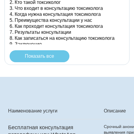
Кто такой токсиколог
Что входит в консультацию токсиколога
Когда нужна консультация токсиколога
Преимущества консультации у нас
Как проходит консультация токсиколога
Результаты консультации
Как записаться на консультацию токсиколога
Заключение
Показать все
Наименование услуги
Описание
Срочный анон
Бесплатная консультация
выявления при