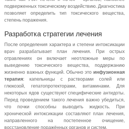
подверженных токсическому воздействию. Диагностика
позволяет определить тип токсического вещества,
степень поражения.
Разработка стратегии лечения
После определения характера и степени интоксикации
врач разрабатывает план лечения. При острых
отравлениях он включает неотложные меры по
выведению токсического вещества, поддержанию
жизненно важных функций. Обычно это
инфузионная
терапия
: капельницы с растворами солей или
глюкозой, гепатопротекторами, витаминами. Для
некоторых ядов существуют специфические антидоты.
Перед проведением такого лечения важно убедиться,
что почки способны выводить жидкость. При
хронической интоксикации составляют план лечения,
направленного на постепенное очищение,
восстановление поражённых органов и систем.