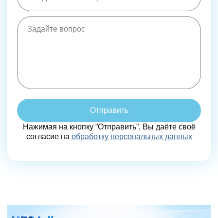
Отправить
Нажимая на кнопку ”Отправить”, Вы даёте своё
согласие на
обработку персональных данных