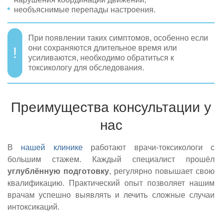
необъяснимые перепады настроения.
При появлении таких симптомов, особенно если
они сохраняются длительное время или
усиливаются, необходимо обратиться к
токсикологу для обследования.
Преимущества консультации у
нас
В
нашей клинике
работают врачи-токсикологи с
большим стажем. Каждый специалист прошёл
углублённую подготовку
, регулярно повышает свою
квалификацию. Практический опыт позволяет нашим
врачам успешно выявлять и лечить сложные случаи
интоксикаций.