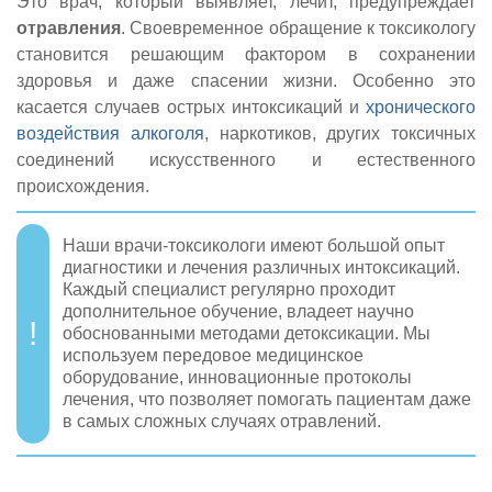
Это врач, который выявляет, лечит, предупреждает
отравления
. Своевременное обращение к токсикологу
становится решающим фактором в сохранении
здоровья и даже спасении жизни. Особенно это
касается случаев острых интоксикаций и
хронического
воздействия алкоголя
, наркотиков, других токсичных
соединений искусственного и естественного
происхождения.
Наши врачи-токсикологи имеют большой опыт
диагностики и лечения различных интоксикаций.
Каждый специалист регулярно проходит
дополнительное обучение, владеет научно
обоснованными методами детоксикации. Мы
используем передовое медицинское
оборудование, инновационные протоколы
лечения, что позволяет помогать пациентам даже
в самых сложных случаях отравлений.