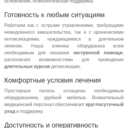
осложнений, психологическая поддержка.
Готовность к любым ситуациям
Работаем как с острыми отравлениями, требующими
немедленного вмешательства, так и с хроническими
интоксикациями, нуждающимися в длительном
лечении. Наша клиника оборудована всем
необходимым для оказания
экстренной помощи
,
располагает возможностями для проведения
длительных курсов
детоксикации.
Комфортные условия лечения
Просторные палаты оснащены необходимым
оборудованием, удобной мебелью. Внимательный
медицинский персонал обеспечивает
круглосуточный
уход
и поддержку.
Доступность и оперативность