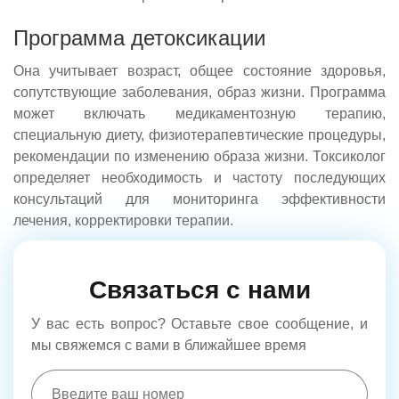
Программа детоксикации
Она учитывает возраст, общее состояние здоровья,
сопутствующие заболевания, образ жизни. Программа
может включать медикаментозную терапию,
специальную диету, физиотерапевтические процедуры,
рекомендации по изменению образа жизни. Токсиколог
определяет необходимость и частоту последующих
консультаций для мониторинга эффективности
лечения, корректировки терапии.
Связаться с нами
У вас есть вопрос? Оставьте свое сообщение, и
мы свяжемся с вами в ближайшее время