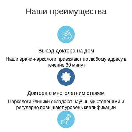
Наши преимущества
Выезд доктора на дом
Наши врачи-наркологи приезжают по любому адресу в
течение 30 минут
Доктора с многолетним стажем
Наркологи клиники обладают научными степенями и
регулярно повышают уровень квалификации