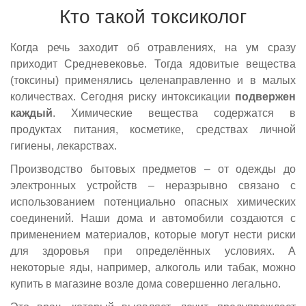
Кто такой токсиколог
Когда речь заходит об отравлениях, на ум сразу
приходит Средневековье. Тогда ядовитые вещества
(токсины) применялись целенаправленно и в малых
количествах. Сегодня риску интоксикации
подвержен
каждый
. Химические вещества содержатся в
продуктах питания, косметике, средствах личной
гигиены, лекарствах.
Производство бытовых предметов – от одежды до
электронных устройств – неразрывно связано с
использованием потенциально опасных химических
соединений. Наши дома и автомобили создаются с
применением материалов, которые могут нести риски
для здоровья при определённых условиях. А
некоторые яды, например, алкоголь или табак, можно
купить в магазине возле дома совершенно легально.