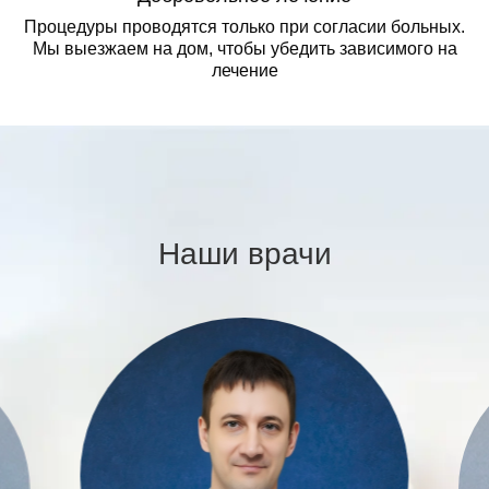
Процедуры проводятся только при согласии больных.
Мы выезжаем на дом, чтобы убедить зависимого на
лечение
Наши врачи