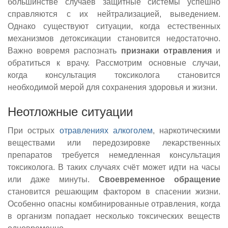
большинстве случаев защитные системы успешно
справляются с их нейтрализацией, выведением.
Однако существуют ситуации, когда естественных
механизмов детоксикации становится недостаточно.
Важно вовремя распознать
признаки отравления
и
обратиться к врачу. Рассмотрим основные случаи,
когда консультация токсиколога становится
необходимой мерой для сохранения здоровья и жизни.
Неотложные ситуации
При острых
отравлениях алкоголем
, наркотическими
веществами или передозировке лекарственных
препаратов требуется немедленная консультация
токсиколога. В таких случаях счёт может идти на часы
или даже минуты.
Своевременное обращение
становится решающим фактором в спасении жизни.
Особенно опасны комбинированные отравления, когда
в организм попадает несколько токсических веществ